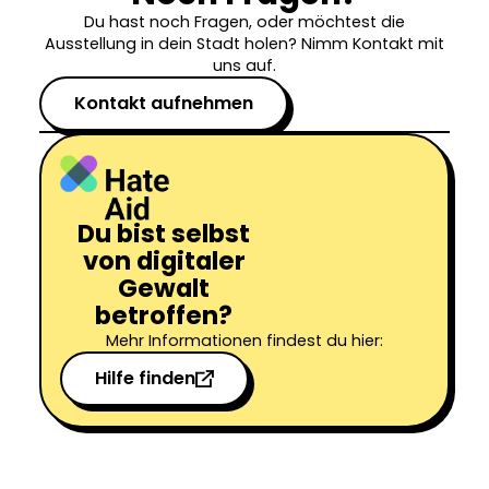
Du hast noch Fragen, oder möchtest die
Ausstellung in dein Stadt holen? Nimm Kontakt mit
uns auf.
Kontakt aufnehmen
Du bist selbst
von digitaler
Gewalt
betroffen?
Mehr Informationen findest du hier:
Hilfe finden