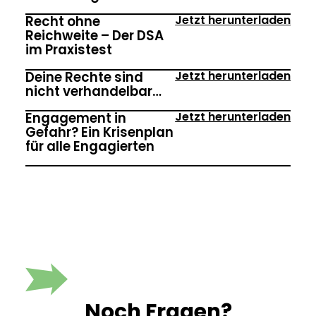
Jetzt herunterladen
Recht ohne
Reichweite – Der DSA
im Praxistest
Jetzt herunterladen
Deine Rechte sind
nicht verhandelbar…
Jetzt herunterladen
Engagement in
Gefahr? Ein Krisenplan
für alle Engagierten
Noch Fragen?